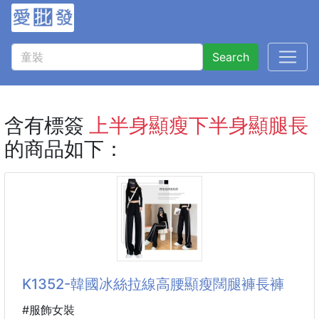
Search
含有標簽
上半身顯瘦下半身顯腿長
的商品如下：
K1352-韓國冰絲拉線高腰顯瘦闊腿褲長褲
#服飾女裝