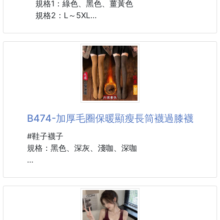
規格1：綠色、黑色、薑黃色
規格2：L～5XL
➖️➖️➖️產品說明➖️➖️➖️
🧥 秋冬必備款🧥
🧥 穿上不只顯瘦還拉高比例
🧥 而且超級保暖🔥🔥
❄️ 冬天超怕手冷背冷、肚子冷…
B474-加厚毛圈保暖顯瘦長筒襪過膝襪
❄️ 但穿太厚又很笨重
👉 這件真的神‼️一件解決所有問題🔥
#鞋子襪子
規格：黑色、深灰、淺咖、深咖
🈵️ 長版保暖包住腰臀
🈵️ 羽絨棉輕盈不厚重
➖️➖️➖️產品說明➖️➖️➖️
🈵️ 顯瘦剪裁超修身
🈵️ 超大口袋，手機、鑰匙全部放得下
🔥內裡保暖毛圈
🈵️ 連帽設計風大也不怕
🔥暖腳、保護膝蓋
💪襪長55cm的過膝襪💪