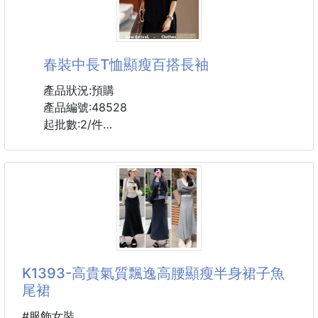
材質：牛仔布
🌀鬆緊腰帶設計，舒適貼合方便快捷
顏色：藍色
尺寸：S，M，L，XL
💮日常出街輕鬆好駕馭
春裝中長T恤顯瘦百搭長袖
💮隨手一搭配就超有
產品狀況:預購
產品編號:48528
起批數:2/件
用經典黑白打造/走極簡風適能穿很久的款式。
輕盈慵懶舒適質感。
落肩袖設計削弱肩部的視覺感。
圓弧~下擺兩側開叉
造型感-十足基礎黑色不挑人
屬於衣櫃必備顯瘦色,放心入!
搭配做舊顏色的水洗藍破洞牛仔褲
K1393-高貴氣質飄逸高腰顯瘦半身裙子魚
簡直太洋氣了!!
尾裙
#服飾女裝