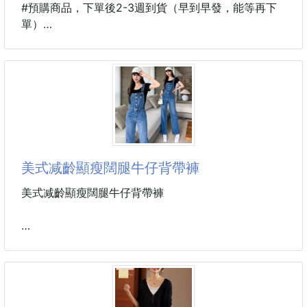
#預購商品，下單後2-3週到貨（早到早發，能等再下
單）
規格：黑白、黑灰
說明：
🎉最流行百搭，高腰、腿長設計🎉
🌟沒有打錯價錢，只有闆娘壞掉了🌟
❌外面夜市一條都要390\490元
🌟高腰‼️長腿設計‼️更顯瘦㊙️👍
🌈穿上至少讓你視覺增高8cm🌈
美式减齡顯瘦闊腿牛仔背帶褲
👉🏻有穿過的就知道
✔️好穿✔️面料挺✔️透氣✔️柔軟✔️舒適
美式减齡顯瘦闊腿牛仔背帶褲
👉🏻不信的話，你買一件試試看就知道
👍好穿，又寬鬆
👍超百搭款
顯瘦顯高，時尚遮胯，營造出你的大長腿，顏值與實力
👍褲頭鬆緊，穿著舒服不勒
兼具的GAO端派，豐富的層次感，展現個性，上衣隨意
搭配，誰穿誰好看！
🔥🔥這款很可以包色🔥🔥
🌀無論運動還是休閒都可以輕鬆應對