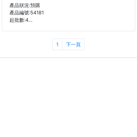
日本美髮圈徹底淪陷💓擄獲九成沙龍美髮師的神級吹
產品狀況:預購
風機終於來了🔥
產品編號:54181
起批數:4
#日本熱銷 #Threads瘋狂推薦 #每天都想用它 #髮質
大升級
尺寸: 約27*90CM
是否經常因為冷氣直吹造成頭痛不適？
1
下一頁
那次跟姐妹一起出去旅行，我偏偏忘了帶吹風機，只好
長久冷氣直吹身體也會造成之後關節痠痛 直吹冷風不
跟她借這支用一個晚上💨
僅會造成頭痛、身體虛弱 更會造成肌膚乾澀、膚質變
才吹不到幾分鐘，我整個人直接愣住🤨
差 每一次想要調風向卻突然找不到遙控器？
而光是調冷氣風向都調了老半天 還沒調到自己想要的
風量集中又舒服，頭髮乾得比平常快很多💫
位置 用冷氣擋風板就能解決您以上的問題囉！
吹完整頭之
它能夠180度調節，想要往上或往下都可以喔！
安裝簡單方便，不需要用螺絲鑽洞把牆壁弄得醜醜的
為了身體的健康 冷風不要直吹
#遮風版 #空調版 #擋風