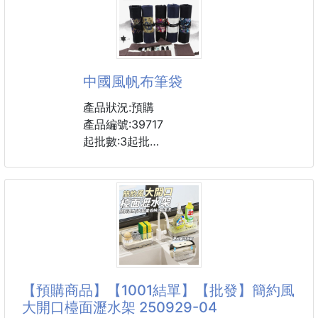
📌材質：棉混紡
📌顏色：黑色，白色，藍色
，淺灰色，深灰色
📌尺寸：均碼
中國風帆布筆袋
胸圍：約120cm
產品狀況:預購
衣長：
產品編號:39717
前：約75cm
起批數:3起批
後：約82cm
可裝容量約12支左右
----------------------------------------------
🌀預購商品🌀
#文具 #筆袋 #帆布 #帆布筆袋
🚧需等待時間🚧
❌不接急單❌
👉貨到通知👈
🚨下單後，不接受任何原因取消訂單
【預購商品】【1001結單】【批發】簡約風
---
大開口檯面瀝水架 250929-04