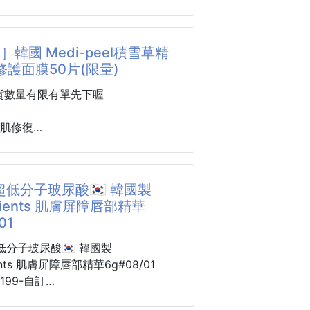
度 5% 維生素原 B5 的修復霜，立
膚不適，迅速滋養和舒緩乾燥的肌
通用
溫和，滋潤保濕，推開後迅速吸收不
/固齒/護齦
3］韓國 Medi-peel積雪草精
合居家常備、隨身攜帶使用。嫰咪咪
修護面膜50片(限量)
兒、小朋友、成人，都適用~
現貨數量有限有單先下喔
，滋潤保濕，推開後迅速吸收不黏
後肌修復
5%有效修復成分維生素原B5
拯救
修復各種肌膚問題
為急救修復日常保養避免留下疤痕
超低分子玻尿酸🇰🇷 韓國製
紅的超強面膜💪
dients 肌膚屏障唇部精華
薦🌟🌟🌟🌟🌟🌟
#法國
01
美診所醫院最多客人瘋搶的好貨！🤩
屏障，煥回美肌😍
低分子玻尿酸🇰🇷 韓國製
ients 肌膚屏障唇部精華6g#08/01
添加積雪草萃取精華、玻尿酸及多胜
199-自訂
0ml安瓶精華液
~8週到貨
的精華液為肌膚舒緩壓力，溫和不刺