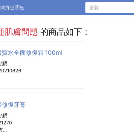
網頁版系統
6種肌膚問題
的商品如下：
寶水全面修復霜 100ml
預購
0210626
🈵️🈵️🈵️
齒修復牙膏
肌膚受到刺激容易敏感乾燥， 甚至粗
皮，這時膚寶水全面修復霜，神奇的
預購
1270
支