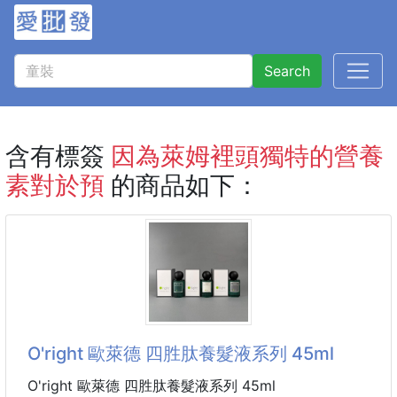
Search
含有標簽
因為萊姆裡頭獨特的營養
素對於預
的商品如下：
O'right 歐萊德 四胜肽養髮液系列 45ml
O'right 歐萊德 四胜肽養髮液系列 45ml