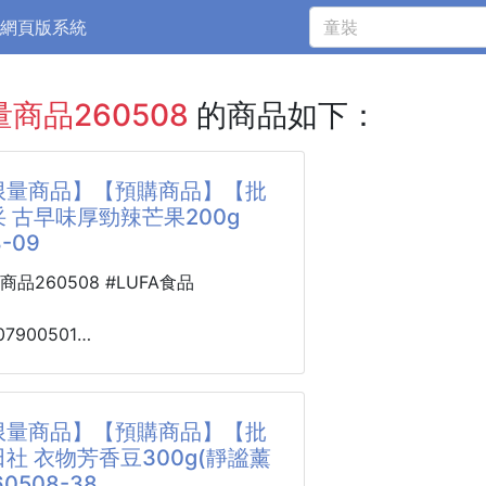
網頁版系統
商品260508
的商品如下：
限量商品】【預購商品】【批
 古早味厚勁辣芒果200g
-09
品260508 #LUFA食品
07900501
古早味厚勁辣芒果
0508-09
限量商品】【預購商品】【批
…零售價不可低於$99
社 衣物芳香豆300g(靜謐薰
60508-38