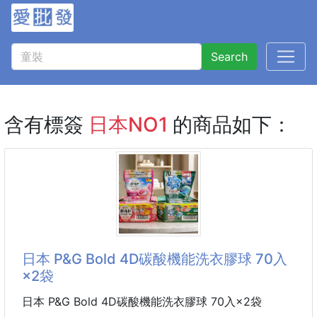
Search
含有標簽
日本NO1
的商品如下：
日本 P&G Bold 4D碳酸機能洗衣膠球 70入
×2袋
日本 P&G Bold 4D碳酸機能洗衣膠球 70入×2袋