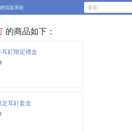
網頁版系統
釘
的商品如下：
年耳釘限定禮盒
3
盒哈
對耳釘（925銀針）
限定耳釘套盒
周耳釘帶出屬於自己的風格
的專屬耳飾這次就送她
2
樣的東西吧
耳釘，讓自己每天