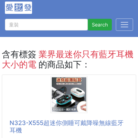
Search
含有標簽
業界最迷你只有藍牙耳機
大小的電
的商品如下：
N323-X555超迷你側睡可戴降噪無線藍牙
耳機