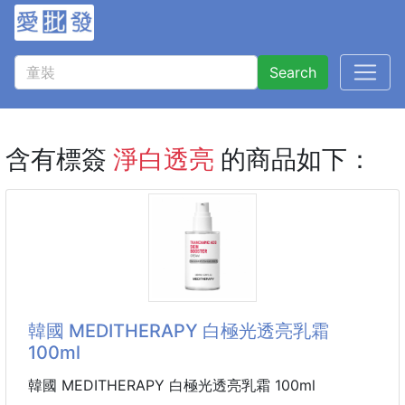
Search
含有標簽
淨白透亮
的商品如下：
韓國 MEDITHERAPY 白極光透亮乳霜
100ml
韓國 MEDITHERAPY 白極光透亮乳霜 100ml