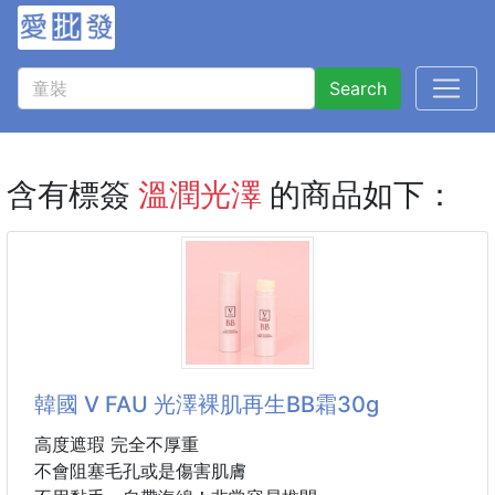
Search
含有標簽
溫潤光澤
的商品如下：
韓國 V FAU 光澤裸肌再生BB霜30g
高度遮瑕 完全不厚重
不會阻塞毛孔或是傷害肌膚