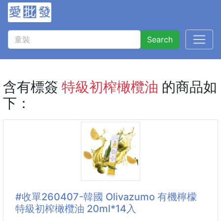
Search
含有標簽
特級初榨橄欖油
的商品如
下：
#收單260407-韓國 Olivazumo 有機檸檬
特級初榨橄欖油 20ml*14入