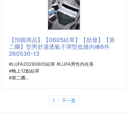
250531-02
那種「一整天都很清爽」的安心感真的有差😌
不只是內褲，更是對自己日常的小小寵愛💖
☁️無痕貼合｜外穿更放心
每天的貼身好感，從穿上它開始～
不要看它簡單👇
【預購商品】【0605結單】【批發】【第
✨無痕剪
✨【溫柔療癒親膚褲襠舒適無痕內褲】✨
二團】型男舒適透氣子彈型低腰內褲6件
每天穿的內褲，當然要選最舒服的！
260530-13
輕薄柔軟，貼身卻不緊繃，讓你一整天都忘了它的存在
#LUFA20260605結單 #LUFA男性內在美
👗 零感無痕，中腰版型設計
#晚上12點結單
貼合肌膚不卡肉，穿緊身褲也不怕尷尬痕跡
#第二團
☁️ 輕薄透氣
🐴 26U20000501
適合四季穿著，尤其夏天不悶熱、運動後也乾爽舒適
型男舒適透氣子彈型低腰
1
下一頁
內褲6件 260530-13
🌿 加長蠶絲襠部
透氣乾爽，溫柔呵護私密
讓舒服，變成每天的日常