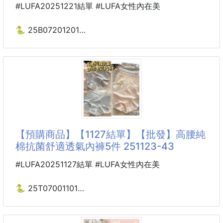
32碼內長19.9cm。
#LUFA20251221結單 #LUFA女性內在美
33碼內長20.5cm。
34碼內長21.1cm。
🐍 25B07201201
35碼內長21.7cm。
高腰純棉抗菌舒適透氣
36碼內長22.3cm。
內褲5件 251219-07
【高腰純棉抗菌舒適透氣內褲｜肌膚會呼吸的溫柔呵
護】
告別悶熱sao癢！採用天然純棉與專利抗菌技術
打造會呼吸的「第二層肌膚」，給私密處最安心的守
【預購商品】【1127結單】【批發】高腰純
護！
棉抗菌舒適透氣內褲5件 251123-43
天然純棉・專利抗菌裆部，親膚零刺激！
#LUFA20251127結單 #LUFA女性內在美
有效抑制細菌，維持整日清爽舒適。
🐍 25T07001101
高腰設計・溫柔包覆小腹，貼合不緊勒
高腰純棉抗菌舒適透氣
完美包覆腰腹，視覺顯瘦，經期穿著更舒適！
內褲5件 251123-43