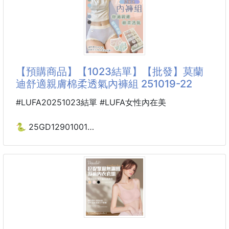
📌材質：
主體：滌綸
【高腰純棉抗菌舒適透氣內褲｜肌膚會呼吸的溫柔呵
底檔：90%棉
護】
📌顏色：5種顏色，各1
告別悶熱sao癢！
(
【預購商品】【1023結單】【批發】莫蘭
採用天然純棉與專利抗菌技術
迪舒適親膚棉柔透氣內褲組 251019-22
打造會呼吸的「第二層肌膚」，給私密處最安心的守
護！
#LUFA20251023結單 #LUFA女性內在美
天然純棉・專利抗菌裆部，親膚零刺激！
🐍 25GD12901001
有效抑制細菌，維持整日清爽舒適。
☘️莫蘭迪舒適親膚棉柔透氣
內褲組 251019-22
高腰設計・溫柔包覆小腹，貼合不緊勒
完美包覆腰腹，視覺顯瘦，經期穿著更舒適！
👙柔軟包覆，舒適從貼身開始💞
【莫蘭迪舒適親膚棉柔透氣內褲組】
📌材質：
主體：滌綸
每天都在穿的內褲，你真的選對了嗎？
底檔：90%棉
別再忍受緊繃、厚重、悶熱的束縛感！