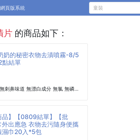
網頁版系統
漬片
的商品如下：
奶奶的秘密衣物去漬噴霧-8/5
2點結單
無刺鼻味道 無漂白成分 無氯 無磷酸
於高檔衣物的去漬清潔劑
衣物上需要局部處理的污漬、油漬、
品】【0809結單】【批
括陳年污漬。
常外出應急 衣物去污隨身便攜
濕巾20入*5包
分，嬰幼兒用品及內衣褲也適用，