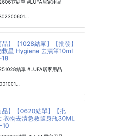
0260617結單 #LUFA居家用品
出臨時救急超方便。
B02300601
無紡
，乾淨不留痕💯
衣物污漬強效
麼污漬，蔗瓶全都清乾淨💪
潔凝膠200ml
咪必備衣物潔淨神器 #看的見的震撼清
06
品】【1028結單】【批發】
星 Hygiene 去漬筆10ml
】-
-18
:$699 💸💸
物頑固油漬、污漬難清、洗後留痕、
們獨家開團一罐只要:$xxx
傷衣物而煩惱嗎？
0251028結單 #LUFA居家用品
找一款溫和又高效的衣物去漬工具而
了💥這瓶去漬霸把家裡的白襯衫給救
擔心！
001001
衣物污漬強效去油去汙清潔凝膠，讓
救星
💢口紅 💢醬油 💢奶漬 💢血漬
去漬變得輕鬆又省心！
 去漬筆10ml
崩潰的瞬間，#噴一噴
8
品】【0620結單】【批
漬設計・功能多樣
 衣物去漬急救隨身瓶30ML
去油劑，又是應急去污凝膠，一瓶多
-10
溫和配方，快速去油去污，頑固污漬
食救星登場！Hygiene O₂ 去漬筆 💥
，效果看得見；帶刷頭設計，針對污
咖啡災難＝最怕的一瞬間。