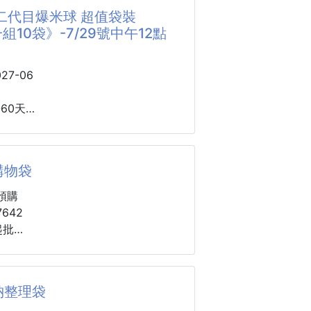
納袋，防水袋，手機包裝袋，物流包
讓人驚呼~滿滿的
二代目爆米球 超值袋裝
袋
0元不為過
一組10袋》-7/29號中午12點
*30公分
買起來 破盤＄５９🎊
色
27-06
60天
代目爆米球 超值袋裝🎊
克力都在漲❌
購物袋
風下殺一檔‼️
說就這一次
預購
到一袋39元❌
642
管 破天荒驚天價＄１７/袋🎉
起批
有夠超值...
cm/寬50cm/側面和底部14cm
造專研巧克力🇯🇵
帆布(600D)
納整理袋
技術研發更精緻巧克力點心
超規格級米製爆菓