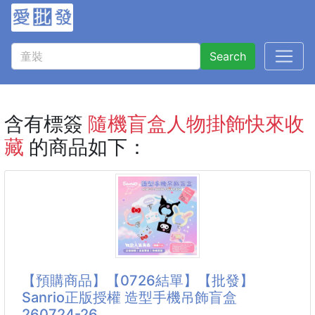
Search
含有標簽
隨機盲盒人物掛飾快來收
藏
的商品如下：
【預購商品】【0726結單】【批發】
Sanrio正版授權 造型手機吊飾盲盒
260724-26