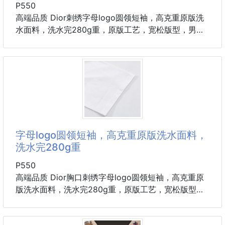
P550
高端品质 Dior刺绣字母logo圆领短袖，高克重原版洗
水面料，洗水完280g重，原版工艺，宽松版型，男女
同款。
尺寸： S M L XL
字母logo圆领短袖，高克重原版洗水面料，
洗水完280g重
P550
高端品质 Dior胸口刺绣字母logo圆领短袖，高克重原
版洗水面料，洗水完280g重，原版工艺，宽松版型，
男女同款。
尺寸： S M L XL