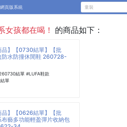
網頁版系統
盈系女孩都在喝！
的商品如下：
品】【0730結單】【批
防水防撞休閒鞋 260728-
0260730結單 #LUFA鞋款
點結單
18500701
休閒鞋 260728-13
品】【0626結單】【批
真的會一直想穿！！！
系布藝多功能輕盈彈片收納包
、上班👨‍💼、露營🏕️、玩水💦
622-34