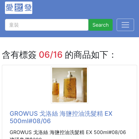
Search
含有標簽
06/16
的商品如下：
GROWUS 戈洛絲 海鹽控油洗髮精 EX
500ml#08/06
GROWUS 戈洛絲 海鹽控油洗髮精 EX 500ml#08/06