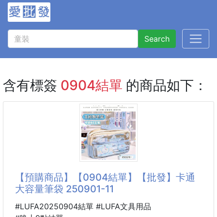
Search
含有標簽
0904結單
的商品如下：
【預購商品】【0904結單】【批發】卡通
大容量筆袋 250901-11
#LUFA20250904結單 #LUFA文具用品