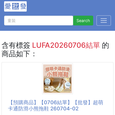
Search
含有標簽
LUFA20260706結單
的
商品如下：
【預購商品】【0706結單】【批發】超萌
卡通防滑小熊拖鞋 260704-02